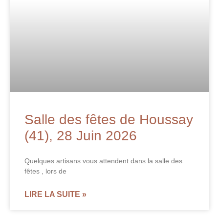
Salle des fêtes de Houssay
(41), 28 Juin 2026
Quelques artisans vous attendent dans la salle des
fêtes , lors de
LIRE LA SUITE »