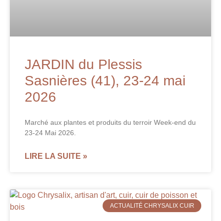
JARDIN du Plessis
Sasnières (41), 23-24 mai
2026
Marché aux plantes et produits du terroir Week-end du
23-24 Mai 2026.
LIRE LA SUITE »
ACTUALITÉ CHRYSALIX CUIR